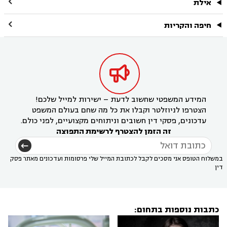

אילת

חיפה והקריות

המידע המשפטי שחשוב לדעת – ישירות למייל שלכם!
הצטרפו לניוזלטר וקבלו את כל מה שחם בעולם המשפט
עדכונים, פסקי דין חשובים וניתוחים מקצועיים, לפני כולם.
זה הזמן להצטרף לרשימת התפוצה
במשלוח הטופס אני מסכים לקבל לכתובת המייל שלי פרסומות ועדכונים מאתר פסק
דין
כתבות נוספות בתחום: