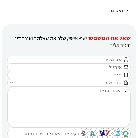
מיסים
שאל את המשפטן
יעוץ אישי, שלח את שאלתך ועורך דין
יחזור אליך




