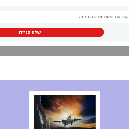
שלח פנייה