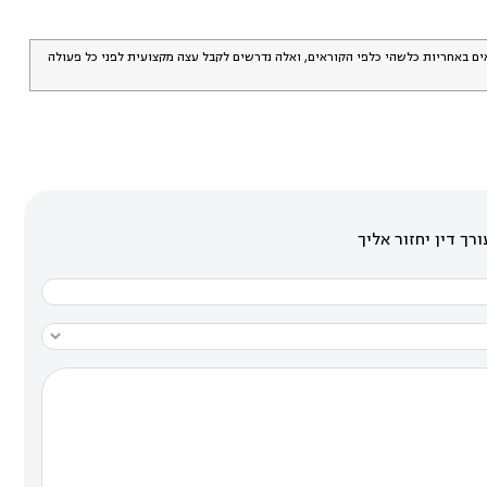
אים באחריות כלשהי כלפי הקוראים, ואלה נדרשים לקבל עצה מקצועית לפני כל פעולה
רך דין יחזור אליך