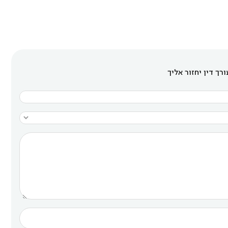
רך דין יחזור אליך