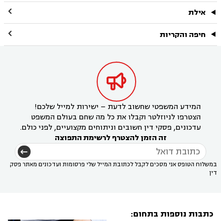

אילת

חיפה והקריות

המידע המשפטי שחשוב לדעת – ישירות למייל שלכם!
הצטרפו לניוזלטר וקבלו את כל מה שחם בעולם המשפט
עדכונים, פסקי דין חשובים וניתוחים מקצועיים, לפני כולם.
זה הזמן להצטרף לרשימת התפוצה
במשלוח הטופס אני מסכים לקבל לכתובת המייל שלי פרסומות ועדכונים מאתר פסק
דין
כתבות נוספות בתחום: