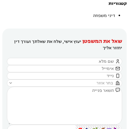
קטגוריות
דיני משפחה
שאל את המשפטן
יעוץ אישי, שלח את שאלתך ועורך דין
יחזור אליך




