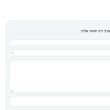
רך דין יחזור אליך