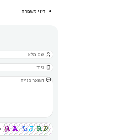
דיני משפחה


