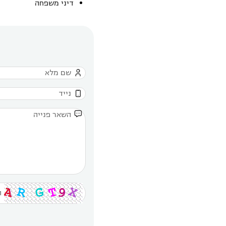
דיני משפחה


