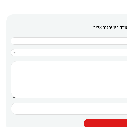
רך דין יחזור אליך