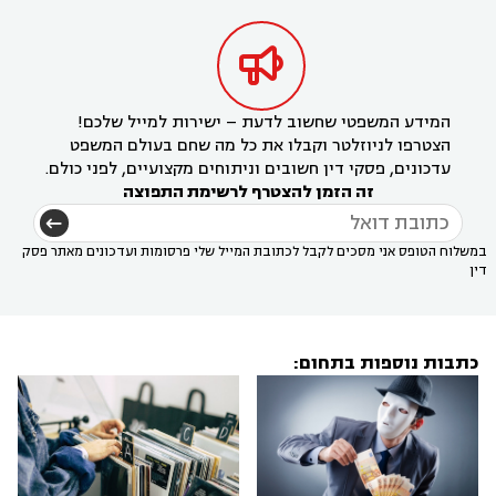

המידע המשפטי שחשוב לדעת – ישירות למייל שלכם!
הצטרפו לניוזלטר וקבלו את כל מה שחם בעולם המשפט
עדכונים, פסקי דין חשובים וניתוחים מקצועיים, לפני כולם.
זה הזמן להצטרף לרשימת התפוצה
במשלוח הטופס אני מסכים לקבל לכתובת המייל שלי פרסומות ועדכונים מאתר פסק
דין
כתבות נוספות בתחום: