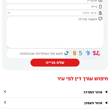




שלח פנייה
חיפוש עורך דין לפי עיר

אזור המרכז

אזור הצפון