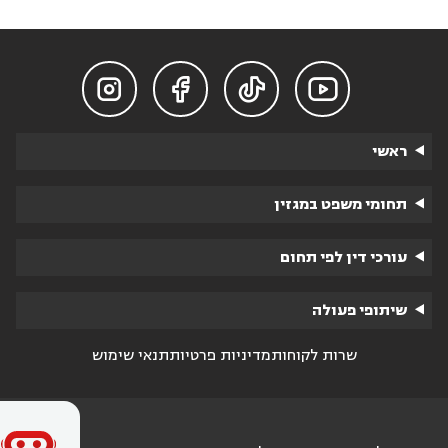




ראשי
תחומי משפט במגזין
עורכי דין לפי תחום
שיתופי פעולה
שרות לקוחות
מדיניות פרטיות
תנאי שימוש