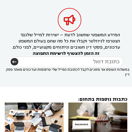

המידע המשפטי שחשוב לדעת – ישירות למייל שלכם!
הצטרפו לניוזלטר וקבלו את כל מה שחם בעולם המשפט
עדכונים, פסקי דין חשובים וניתוחים מקצועיים, לפני כולם.
זה הזמן להצטרף לרשימת התפוצה
במשלוח הטופס אני מסכים לקבל לכתובת המייל שלי פרסומות ועדכונים מאתר פסק
דין
כתבות נוספות בתחום: