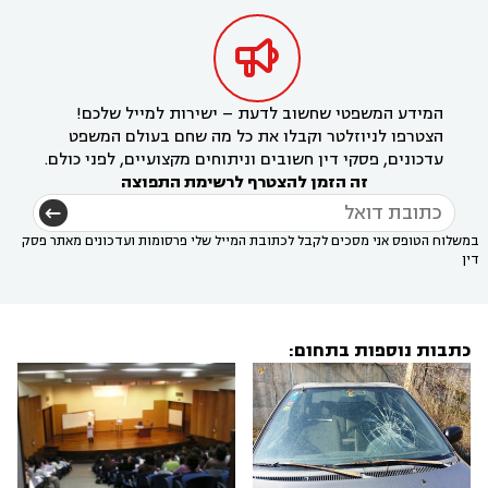

המידע המשפטי שחשוב לדעת – ישירות למייל שלכם!
הצטרפו לניוזלטר וקבלו את כל מה שחם בעולם המשפט
עדכונים, פסקי דין חשובים וניתוחים מקצועיים, לפני כולם.
זה הזמן להצטרף לרשימת התפוצה
במשלוח הטופס אני מסכים לקבל לכתובת המייל שלי פרסומות ועדכונים מאתר פסק
דין
כתבות נוספות בתחום: