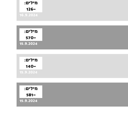
מילים:
~126
16.9.2024
מילים:
~570
15.9.2024
מילים:
~140
15.9.2024
מילים:
~581
15.9.2024