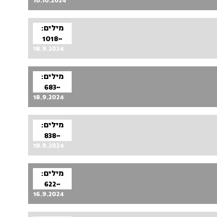
10.10.2024
מילים:
~1018
18.9.2024
מילים:
~683
18.9.2024
מילים:
~838
18.9.2024
מילים:
~622
16.9.2024