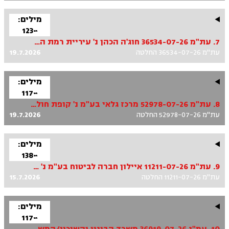
מילים:
~123
7. עת"מ 36534-07-26 חוג'ה הכהן נ' עיריית רמת השרון
עת"מ 36534-07-26 החלטה
19.7.2026
מילים:
~117
8. עת"מ 52978-07-26 מרכז גלאי בע"מ נ' קופת חולים מאוחדת ואח'
עת"מ 52978-07-26 החלטה
19.7.2026
מילים:
~138
9. עת"מ 11211-07-26 איילון חברה לביטוח בע"מ נ' עיריית רמת גן ואח'
עת"מ 11211-07-26 החלטה
15.7.2026
מילים:
~117