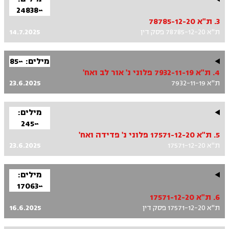
~24838
3. ת"א 78785-12-20
ת"א 78785-12-20 פסק דין
14.7.2025
מילים: ~85
4. ת"א 7932-11-19 פלוני נ' אור לב ואח'
ת"א 7932-11-19
23.6.2025
מילים:
~245
5. ת"א 17571-12-20 פלוני נ' פדידה ואח'
ת"א 17571-12-20
23.6.2025
מילים:
~17063
6. ת"א 17571-12-20
ת"א 17571-12-20 פסק דין
16.6.2025