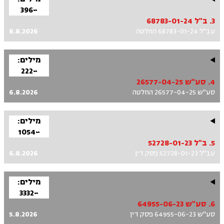
~396
3. ב"ל 68783-01-24
עב"ל 68783-01-24 החלטה
8.8.2026
מילים:
~222
4. סע"ש 26577-04-25
סע"ש 26577-04-25 החלטה
6.8.2026
מילים:
~1054
5. ב"ל 52728-01-23
עב"ל 52728-01-23 פסק דין
6.8.2026
מילים:
~3332
6. סע"ש 64955-06-23
סע"ש 64955-06-23 פסק דין
5.8.2026