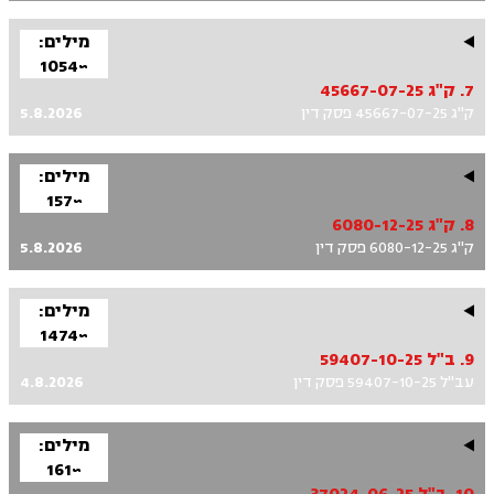
מילים:
~1054
7. ק"ג 45667-07-25
ק"ג 45667-07-25 פסק דין
5.8.2026
מילים:
~157
8. ק"ג 6080-12-25
ק"ג 6080-12-25 פסק דין
5.8.2026
מילים:
~1474
9. ב"ל 59407-10-25
עב"ל 59407-10-25 פסק דין
4.8.2026
מילים:
~161