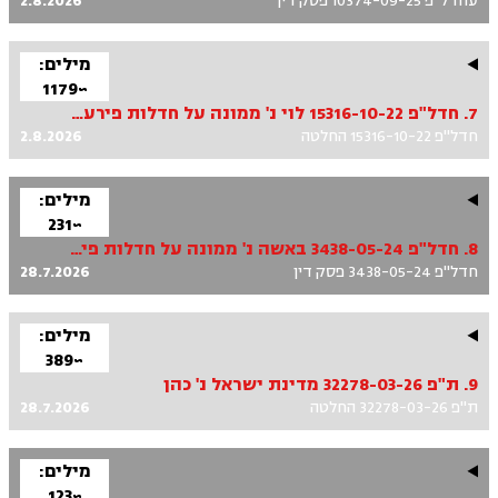
עחדל"פ 10374-09-25 פסק דין
2.8.2026
מילים:
~1179
7. חדל"פ 15316-10-22 לוי נ' ממונה על חדלות פירעון – מחוז ירושלים ואח'
חדל"פ 15316-10-22 החלטה
2.8.2026
מילים:
~231
8. חדל"פ 3438-05-24 באשה נ' ממונה על חדלות פירעון – מחוז ירושלים ואח'
חדל"פ 3438-05-24 פסק דין
28.7.2026
מילים:
~389
9. ת"פ 32278-03-26 מדינת ישראל נ' כהן
ת"פ 32278-03-26 החלטה
28.7.2026
מילים:
~123