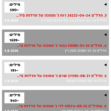
מילים:
~590
3. חדל"פ 26222-04-24 רוח נ' ממונה על חדלות פירעון – מחוז ירושלים ואח', חדל"פ 23744-04-24 רוח נ' ממונה על חדלות פירעון – מחוז ירושלים ואח'
חדל"פ 26222-04-24,23744-04-24 פסק דין
3.8.2026
מילים:
~1639
4. חדל"פ 20385-01-25 גבאי נ' ממונה על חדלות פירעון – מחוז ירושלים ואח'
חדל"פ 20385-01-25 פסק דין
3.8.2026
מילים:
~191
5. חדל"פ 27595-08-21 שרם נ' ממונה על חדלות פירעון – מחוז ירושלים ואח'
חדל"פ 27595-08-21 החלטה
2.8.2026
מילים:
~943
6. עחדל"פ 10374-09-25 לוי נ' ממונה על חדלות פירעון – מחוז ירושלים