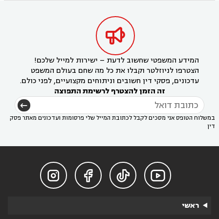

המידע המשפטי שחשוב לדעת – ישירות למייל שלכם!
הצטרפו לניוזלטר וקבלו את כל מה שחם בעולם המשפט
עדכונים, פסקי דין חשובים וניתוחים מקצועיים, לפני כולם.
זה הזמן להצטרף לרשימת התפוצה
במשלוח הטופס אני מסכים לקבל לכתובת המייל שלי פרסומות ועדכונים מאתר פסק
דין




ראשי