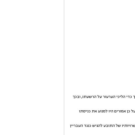
 כדי הליכי הערעור על הרשעתו, ובכך
ל כן אמורים היו למנוע את כניסתו
 אפשרויותיו של התובע להגיש כנגד העבריין