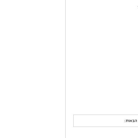
 הבאות: