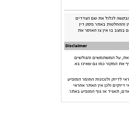
בקשה לכלול את שם הצדדים
ין וההחלטות באתר פסק דין
 במצב בו אין צו האוסר את
Disclaimer
זאת, על המשתמשים והגולשים
ף את המקור כמו גם שאינו בא
י לדיוק ולנכונות החומר המופיע
דיוקים ולכן אין האתר אחראי
ם, תאגיד או גוף המופיע באתר.