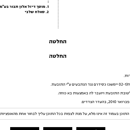
:
1. מוסך דיזל אלון תבור בע"מ
2. סאלח שלבי
החלטה
החלטה
התוכן בעמוד זה אינו מלא, על מנת לצפות בכל התוכן עליך לבחור אחת מהאופציות