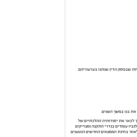
יות שבפסק הדין שנתנו בערעוריהם
 את בנו במשך השנים.
ך לבאר את יסודותיה ההלכתיים של
לגביו עומדים בגדרי התקנה ומצדיקים
ולאחר בחינת הממצאים החדשים הנטענים