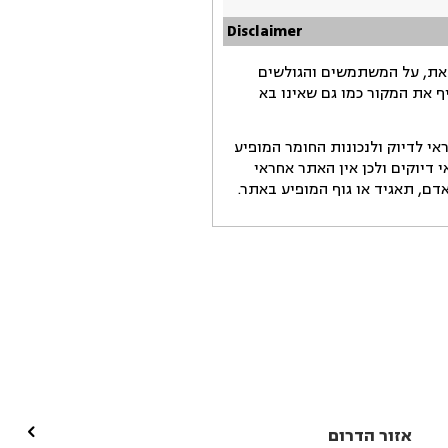
Disclaimer
זאת, על המשתמשים והגולשים
ף את המקור כמו גם שאינו בא
י לדיוק ולנכונות החומר המופיע
דיוקים ולכן אין האתר אחראי
ם, תאגיד או גוף המופיע באתר.

אזור הדרום