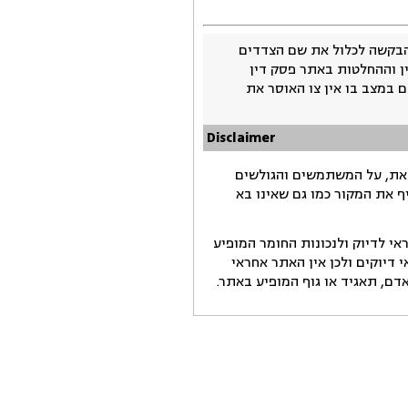
בקשה לכלול את שם הצדדים
ין וההחלטות באתר פסק דין
 במצב בו אין צו האוסר את
Disclaimer
זאת, על המשתמשים והגולשים
ף את המקור כמו גם שאינו בא
י לדיוק ולנכונות החומר המופיע
דיוקים ולכן אין האתר אחראי
ם, תאגיד או גוף המופיע באתר.