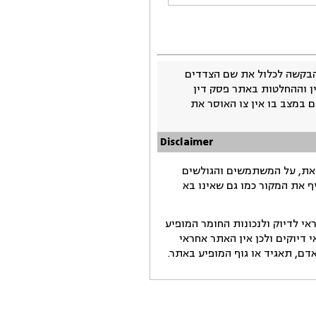
בקשה לכלול את שם הצדדים
ין וההחלטות באתר פסק דין
 במצב בו אין צו האוסר את
Disclaimer
זאת, על המשתמשים והגולשים
ף את המקור כמו גם שאינו בא
י לדיוק ולנכונות החומר המופיע
דיוקים ולכן אין האתר אחראי
ם, תאגיד או גוף המופיע באתר.