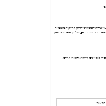
 עליה להתייצב לדיון בתיקים האחרים
ינה כל סיבה שהיא לנסיבות דחיית הדיון, ועל כן משנדחה תיק
תיק לגביו התבקשה בקשת דחייה.
 הבאות: