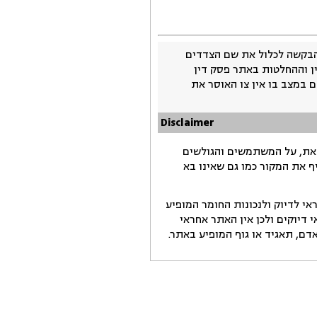
בקשה לכלול את שם הצדדים
ין וההחלטות באתר פסק דין
 במצב בו אין צו האוסר את
Disclaimer
זאת, על המשתמשים והגולשים
ף את המקור כמו גם שאינו בא
י לדיוק ולנכונות החומר המופיע
דיוקים ולכן אין האתר אחראי
ם, תאגיד או גוף המופיע באתר.