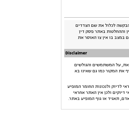
בקשה לכלול את שם הצדדים
ין וההחלטות באתר פסק דין
 במצב בו אין צו האוסר את
Disclaimer
זאת, על המשתמשים והגולשים
ף את המקור כמו גם שאינו בא
י לדיוק ולנכונות החומר המופיע
דיוקים ולכן אין האתר אחראי
ם, תאגיד או גוף המופיע באתר.