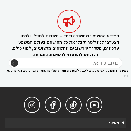

המידע המשפטי שחשוב לדעת – ישירות למייל שלכם!
הצטרפו לניוזלטר וקבלו את כל מה שחם בעולם המשפט
עדכונים, פסקי דין חשובים וניתוחים מקצועיים, לפני כולם.
זה הזמן להצטרף לרשימת התפוצה
במשלוח הטופס אני מסכים לקבל לכתובת המייל שלי פרסומות ועדכונים מאתר פסק
דין




ראשי