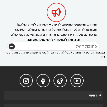

המידע המשפטי שחשוב לדעת – ישירות למייל שלכם!
הצטרפו לניוזלטר וקבלו את כל מה שחם בעולם המשפט
עדכונים, פסקי דין חשובים וניתוחים מקצועיים, לפני כולם.
זה הזמן להצטרף לרשימת התפוצה
במשלוח הטופס אני מסכים לקבל לכתובת המייל שלי פרסומות ועדכונים מאתר פסק
דין




ראשי