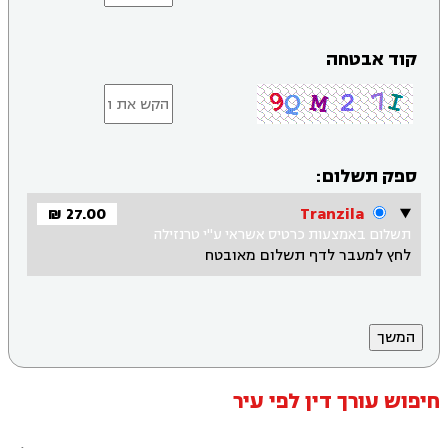
קוד אבטחה
ספק תשלום:
27.00 ₪
Tranzila
תשלום באמצעות כרטיס אשראי ע"י טרנזילה
לחץ למעבר לדף תשלום מאובטח
חיפוש עורך דין לפי עיר