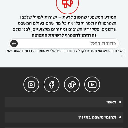

המידע המשפטי שחשוב לדעת – ישירות למייל שלכם!
הצטרפו לניוזלטר וקבלו את כל מה שחם בעולם המשפט
עדכונים, פסקי דין חשובים וניתוחים מקצועיים, לפני כולם.
זה הזמן להצטרף לרשימת התפוצה
במשלוח הטופס אני מסכים לקבל לכתובת המייל שלי פרסומות ועדכונים מאתר פסק
דין




ראשי
תחומי משפט במגזין